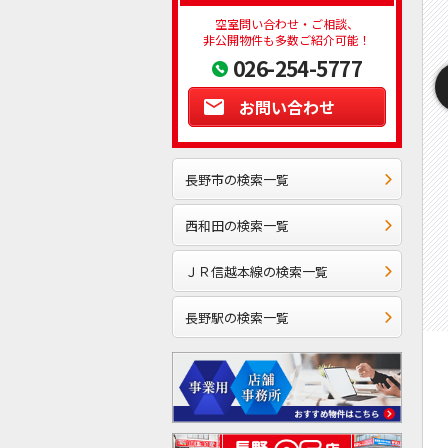
空室問い合わせ・ご相談、
非公開物件も多数ご紹介可能！
026-254-5777
お問い合わせ
長野市の検索一覧
西和田の検索一覧
ＪＲ信越本線の検索一覧
長野駅の検索一覧