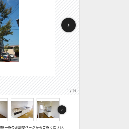
1 / 29
部屋一覧のお部屋ページからご覧ください。