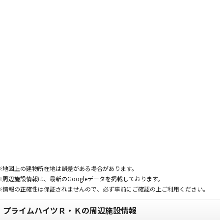
※地図上の建物所在地は誤差がある場合があります。
※周辺施設情報は、最新のGoogleデータを掲載しております。
※情報の正確性は保証されませんので、必ず事前にご確認の上ご利用ください。
プライムハイツＲ・Ｋの周辺施設情報