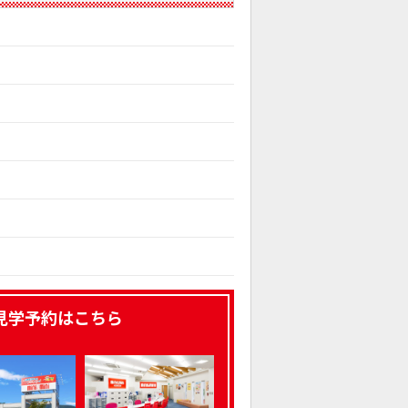
見学予約はこちら