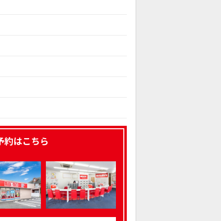
予約はこちら