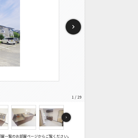
1 / 29
部屋一覧のお部屋ページからご覧ください。