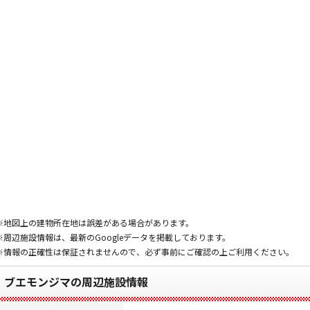
※地図上の建物所在地は誤差がある場合があります。
※周辺施設情報は、最新のGoogleデータを掲載しております。
※情報の正確性は保証されませんので、必ず事前にご確認の上ご利用ください。
ブエモンジマの周辺施設情報