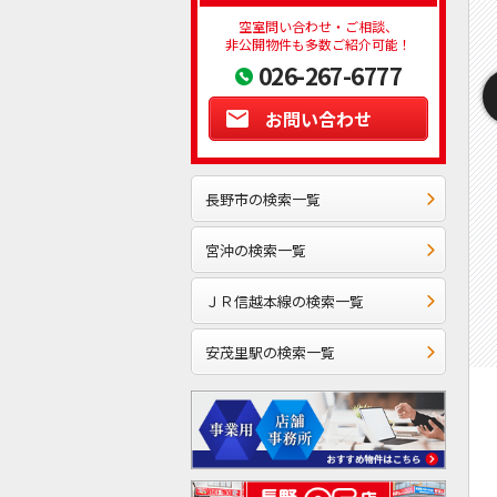
空室問い合わせ・ご相談、
非公開物件も多数ご紹介可能！
026-267-6777
お問い合わせ
長野市の検索一覧
宮沖の検索一覧
ＪＲ信越本線の検索一覧
安茂里駅の検索一覧