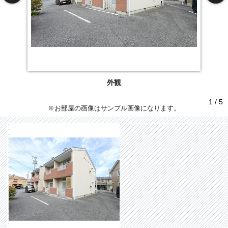
外観
1 / 5
※お部屋の画像はサンプル画像になります。