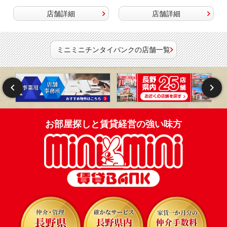
店舗詳細
店舗詳細
ミニミニチンタイバンクの店舗一覧
お部屋探しと賃貸経営の強い味方