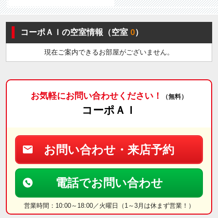
コーポＡＩの空室情報（空室
0
）
現在ご案内できるお部屋がございません。
お気軽にお問い合わせください！
（無料）
コーポＡＩ
お問い合わせ・来店予約
電話でお問い合わせ
営業時間：10:00～18:00／火曜日（1～3月は休まず営業！）