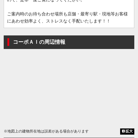
ご案内時のお待ち合わせ場所も店舗・最寄り駅・現地等お客様
にあわせ効率よく、ストレスなく手配いたします！！
コーポＡＩの周辺情報
※地図上の建物所在地は誤差がある場合があります
拡大