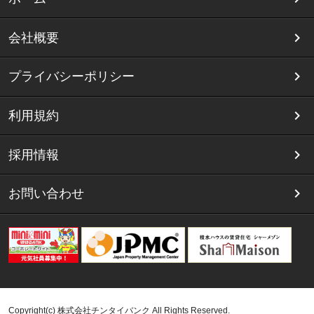
会社概要
プライバシーポリシー
利用規約
採用情報
お問い合わせ
Copyright(c) 株式会社チンタイバンク All Rights Reserved.