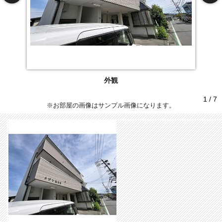
外観
1 / 7
※お部屋の画像はサンプル画像になります。