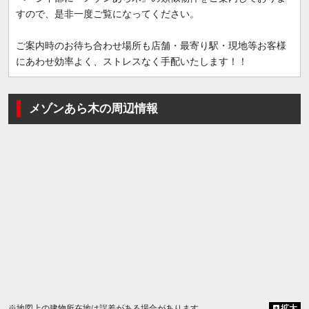
すので、是非一度ご覧になってください。
ご案内時のお待ち合わせ場所も店舗・最寄り駅・現地等お客様
にあわせ効率よく、ストレスなく手配いたします！！
メゾンあら木の周辺情報
※地図上の建物所在地は誤差がある場合があります
拡大