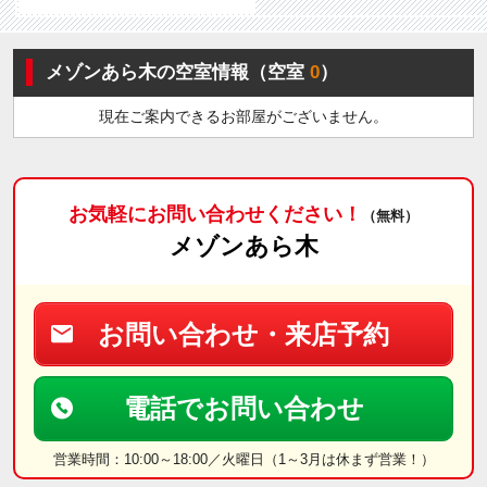
メゾンあら木の空室情報（空室
0
）
現在ご案内できるお部屋がございません。
お気軽にお問い合わせください！
（無料）
メゾンあら木
お問い合わせ・来店予約
電話でお問い合わせ
営業時間：10:00～18:00／火曜日（1～3月は休まず営業！）