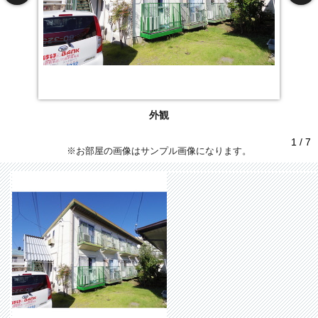
外観
1 / 7
※お部屋の画像はサンプル画像になります。