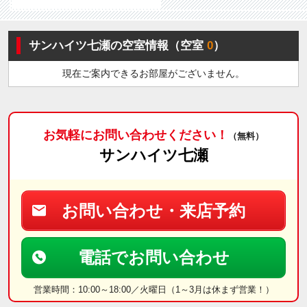
サンハイツ七瀬の空室情報（空室
0
）
現在ご案内できるお部屋がございません。
お気軽にお問い合わせください！
（無料）
サンハイツ七瀬
お問い合わせ・来店予約
電話でお問い合わせ
営業時間：10:00～18:00／火曜日（1～3月は休まず営業！）