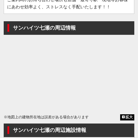
にあわせ効率よく、ストレスなく手配いたします！！
サンハイツ七瀬の周辺情報
※地図上の建物所在地は誤差がある場合があります
拡大
サンハイツ七瀬の周辺施設情報