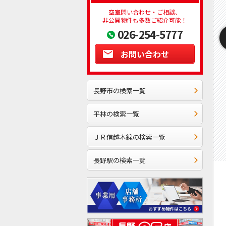
空室問い合わせ・ご相談、
非公開物件も多数ご紹介可能！
026-254-5777
お問い合わせ
長野市の検索一覧
平林の検索一覧
ＪＲ信越本線の検索一覧
長野駅の検索一覧