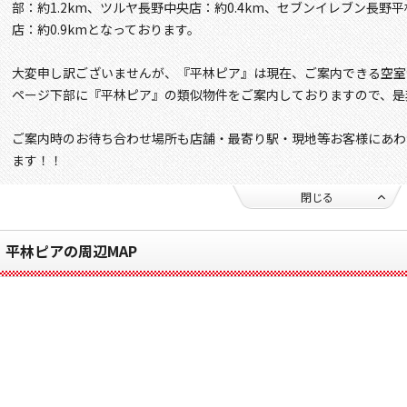
部：約1.2km、ツルヤ長野中央店：約0.4km、セブンイレブン長野平
店：約0.9kmとなっております。
大変申し訳ございませんが、『平林ピア』は現在、ご案内できる空室
ページ下部に『平林ピア』の類似物件をご案内しておりますので、是
ご案内時のお待ち合わせ場所も店舗・最寄り駅・現地等お客様にあわ
ます！！
閉じる
平林ピアの周辺MAP