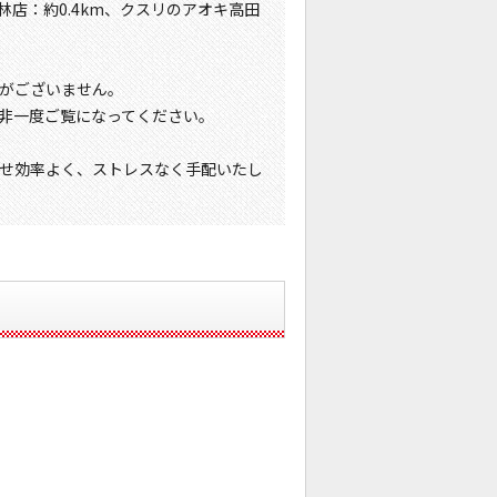
林店：約0.4km、クスリのアオキ高田
がございません。
非一度ご覧になってください。
せ効率よく、ストレスなく手配いたし