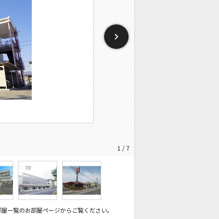
1 / 7
部屋一覧のお部屋ページからご覧ください。