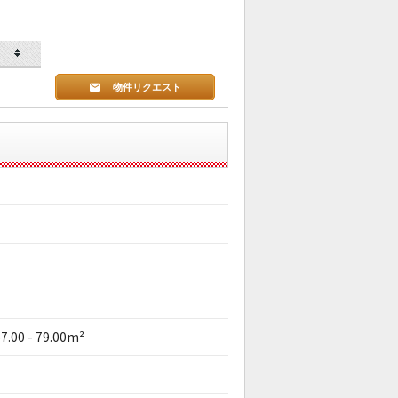
物件リクエスト
7.00 - 79.00m²