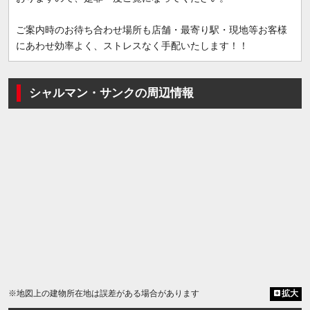
ご案内時のお待ち合わせ場所も店舗・最寄り駅・現地等お客様
にあわせ効率よく、ストレスなく手配いたします！！
シャルマン・サンクの周辺情報
※地図上の建物所在地は誤差がある場合があります
拡大