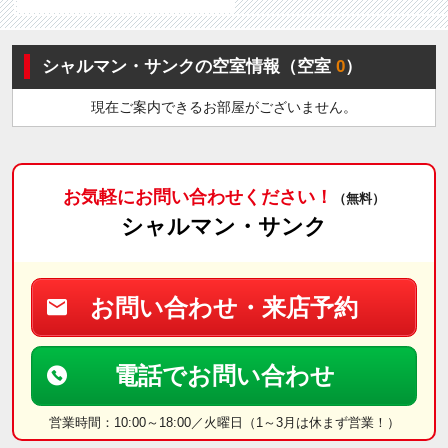
シャルマン・サンクの空室情報（空室
0
）
現在ご案内できるお部屋がございません。
お気軽にお問い合わせください！
（無料）
シャルマン・サンク
お問い合わせ・来店予約
電話でお問い合わせ
営業時間：10:00～18:00／火曜日（1～3月は休まず営業！）