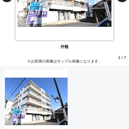
外観
1 / 7
※お部屋の画像はサンプル画像になります。