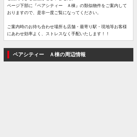
ページ下部に『ペアシティー Ａ棟』の類似物件をご案内して
おりますので、是非一度ご覧になってください。
ご案内時のお待ち合わせ場所も店舗・最寄り駅・現地等お客様
にあわせ効率よく、ストレスなく手配いたします！！
ペアシティー Ａ棟の周辺情報