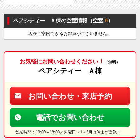
ペアシティー Ａ棟の空室情報（空室
0
）
現在ご案内できるお部屋がございません。
お気軽にお問い合わせください！
（無料）
ペアシティー Ａ棟
お問い合わせ・来店予約
電話でお問い合わせ
営業時間：10:00～18:00／火曜日（1～3月は休まず営業！）