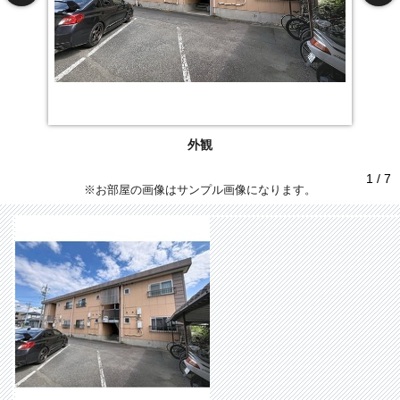
外観
1 / 7
※お部屋の画像はサンプル画像になります。