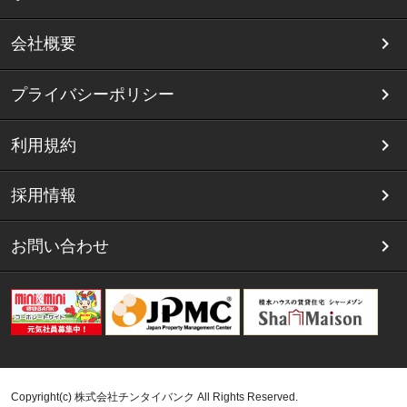
会社概要
プライバシーポリシー
利用規約
採用情報
お問い合わせ
Copyright(c) 株式会社チンタイバンク All Rights Reserved.