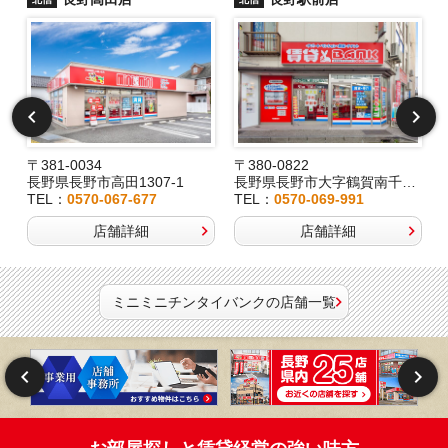
〒381-0034
〒380-0822
長野県長野市高田1307-1
長野県長野市大字鶴賀南千歳町826
TEL：
0570-067-677
TEL：
0570-069-991
店舗詳細
店舗詳細
ミニミニチンタイバンクの店舗一覧