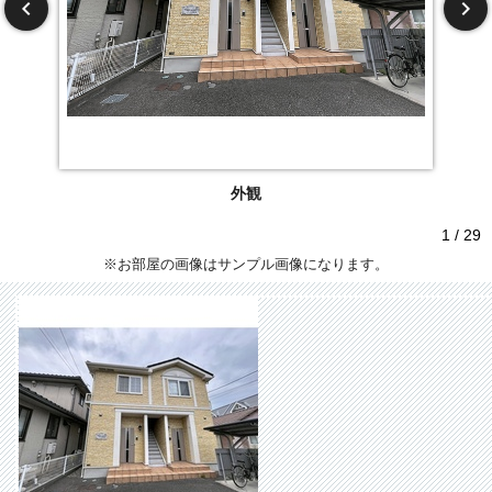
外観
1 / 29
※お部屋の画像はサンプル画像になります。