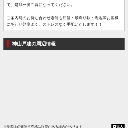
で、是非一度ご覧になってください。
ご案内時のお待ち合わせ場所も店舗・最寄り駅・現地等お客様
にあわせ効率よく、ストレスなく手配いたします！！
神山戸建の周辺情報
※地図上の建物所在地は誤差がある場合があります
拡大