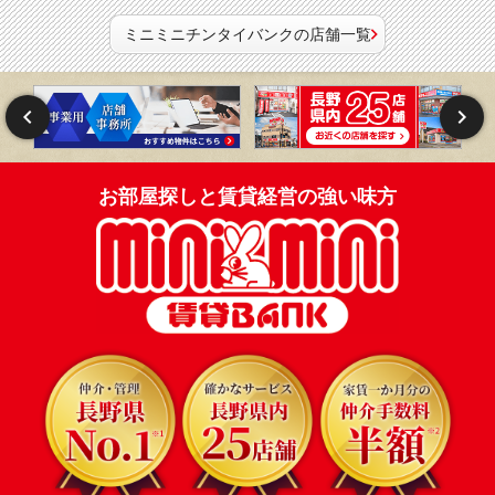
ミニミニチンタイバンクの店舗一覧
お部屋探しと賃貸経営の強い味方