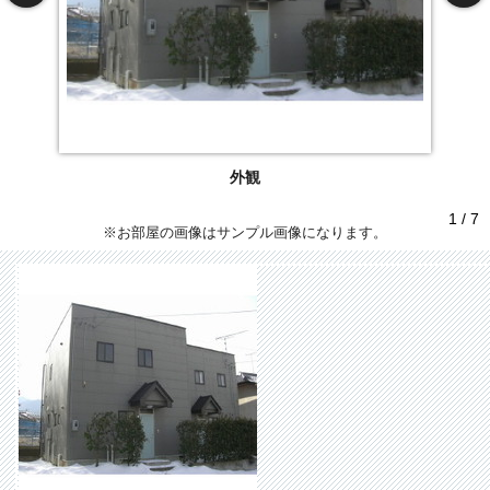
外観
1 / 7
※お部屋の画像はサンプル画像になります。