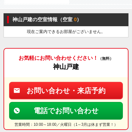
神山戸建の空室情報（空室
0
）
現在ご案内できるお部屋がございません。
お気軽にお問い合わせください！
（無料）
神山戸建
お問い合わせ・来店予約
電話でお問い合わせ
営業時間：10:00～18:00／火曜日（1～3月は休まず営業！）