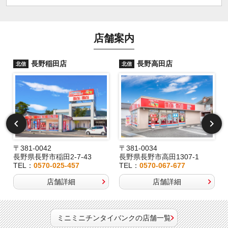
店舗案内
長野稲田店
長野高田店
北信
北信
〒381-0042
〒381-0034
長野県長野市稲田2-7-43
長野県長野市高田1307-1
TEL：
0570-025-457
TEL：
0570-067-677
店舗詳細
店舗詳細
ミニミニチンタイバンクの店舗一覧