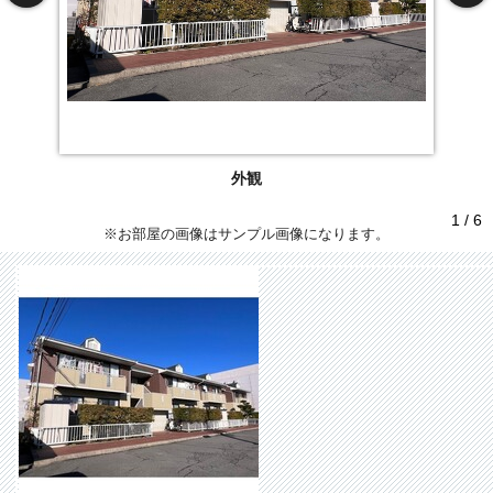
外観
1 / 6
※お部屋の画像はサンプル画像になります。