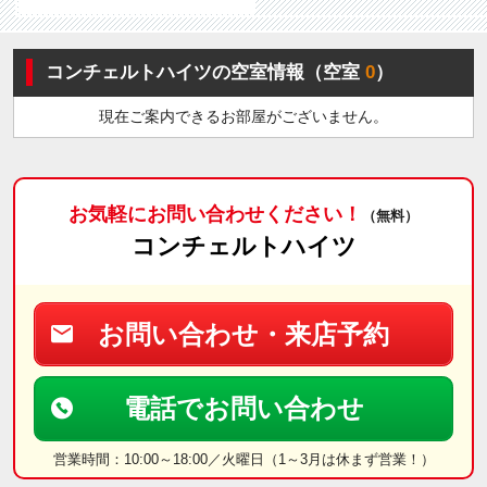
コンチェルトハイツの空室情報（空室
0
）
現在ご案内できるお部屋がございません。
お気軽にお問い合わせください！
（無料）
コンチェルトハイツ
お問い合わせ・来店予約
電話でお問い合わせ
営業時間：10:00～18:00／火曜日（1～3月は休まず営業！）