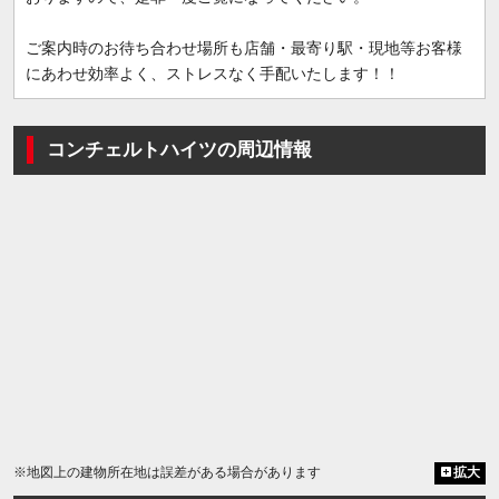
ご案内時のお待ち合わせ場所も店舗・最寄り駅・現地等お客様
にあわせ効率よく、ストレスなく手配いたします！！
コンチェルトハイツの周辺情報
※地図上の建物所在地は誤差がある場合があります
拡大