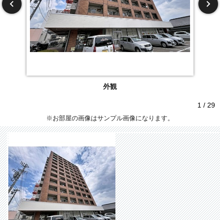
外観
1 / 29
※お部屋の画像はサンプル画像になります。