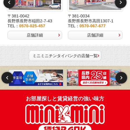
〒381-0042
〒381-0034
長野県長野市稲田2-7-43
長野県長野市高田1307-1
TEL：
0570-025-457
TEL：
0570-067-677
店舗詳細
店舗詳細
ミニミニチンタイバンクの店舗一覧
お部屋探しと賃貸経営の強い味方