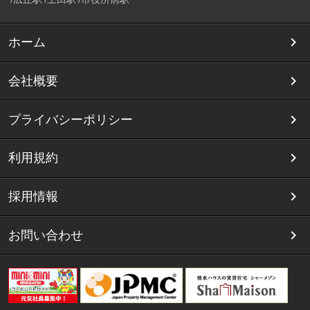
ホーム
会社概要
プライバシーポリシー
利用規約
採用情報
お問い合わせ