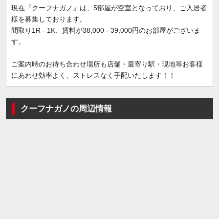
現在『クーフナガノ』は、5部屋が空室となっており、ご入居者
様を募集しております。
間取り1R - 1K、賃料が38,000 - 39,000円のお部屋がございま
す。
ご案内時のお待ち合わせ場所も店舗・最寄り駅・現地等お客様
にあわせ効率よく、ストレスなく手配いたします！！
クーフナガノの周辺情報