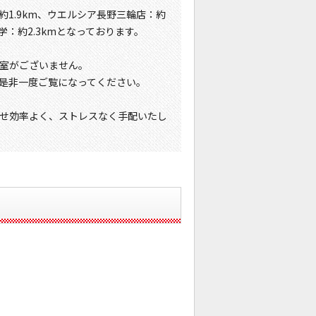
約1.9km、ウエルシア長野三輪店：約
学：約2.3kmとなっております。
室がございません。
是非一度ご覧になってください。
せ効率よく、ストレスなく手配いたし