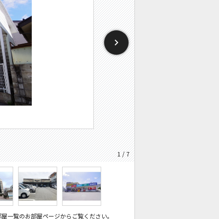
1 / 7
部屋一覧のお部屋ページからご覧ください。