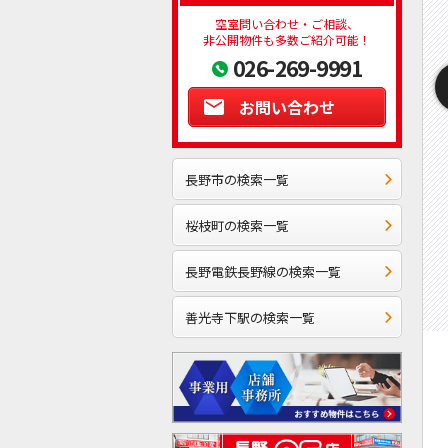
空室問い合わせ・ご相談、
非公開物件も多数ご紹介可能！
026-269-9991
お問い合わせ
長野市の検索一覧
桜枝町の検索一覧
長野電鉄長野線の検索一覧
善光寺下駅の検索一覧