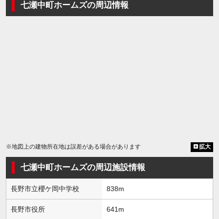
七瀬中町ホームズの周辺情報
※地図上の建物所在地は誤差がある場合があります
拡大
七瀬中町ホームズの周辺施設情報
長野市立櫻ケ岡中学校
838m
長野市役所
641m