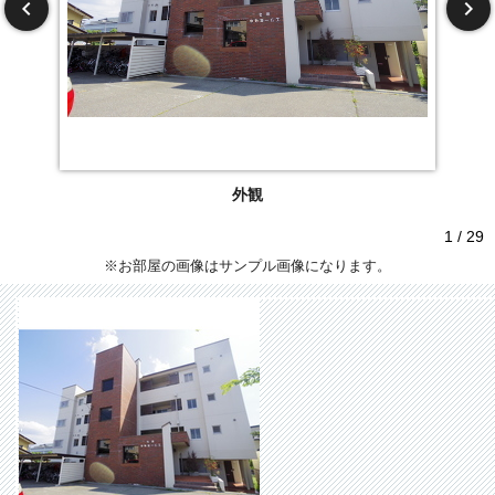
外観
1 / 29
※お部屋の画像はサンプル画像になります。