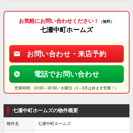
お気軽にお問い合わせください！
（無料）
七瀬中町ホームズ
お問い合わせ・来店予約
電話でお問い合わせ
営業時間：10:00～18:00／火曜日（1～3月は休まず営業！）
七瀬中町ホームズの物件概要
物件名
七瀬中町ホームズ