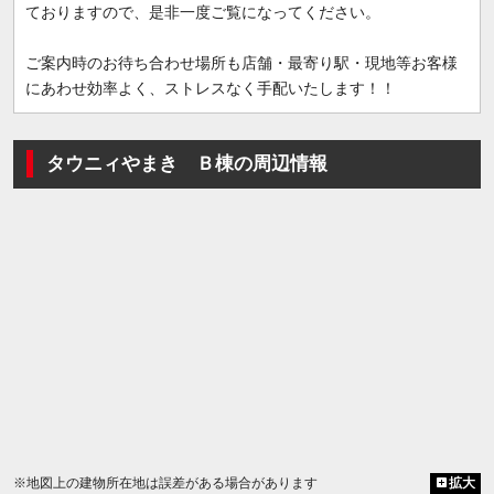
ておりますので、是非一度ご覧になってください。
ご案内時のお待ち合わせ場所も店舗・最寄り駅・現地等お客様
にあわせ効率よく、ストレスなく手配いたします！！
タウニィやまき Ｂ棟の周辺情報
※地図上の建物所在地は誤差がある場合があります
拡大