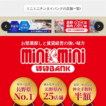
ミニミニチンタイバンクの店舗一覧
お部屋探しと賃貸経営の強い味方