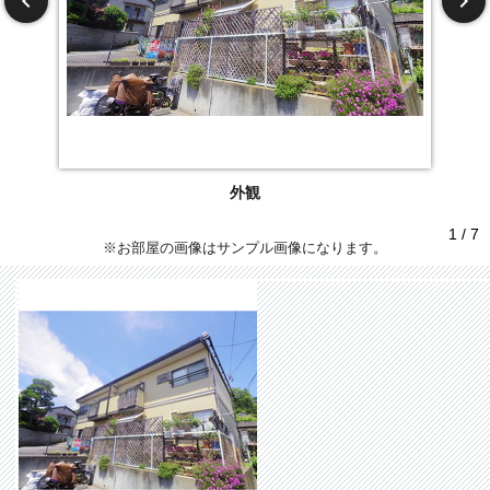
外観
1 / 7
※お部屋の画像はサンプル画像になります。