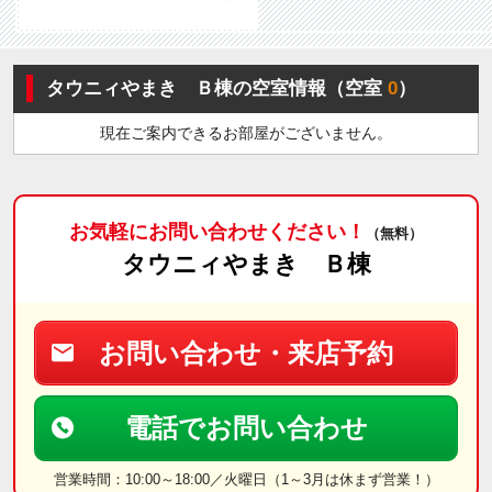
タウニィやまき Ｂ棟の空室情報（空室
0
）
現在ご案内できるお部屋がございません。
お気軽にお問い合わせください！
（無料）
タウニィやまき Ｂ棟
お問い合わせ・来店予約
電話でお問い合わせ
営業時間：10:00～18:00／火曜日（1～3月は休まず営業！）