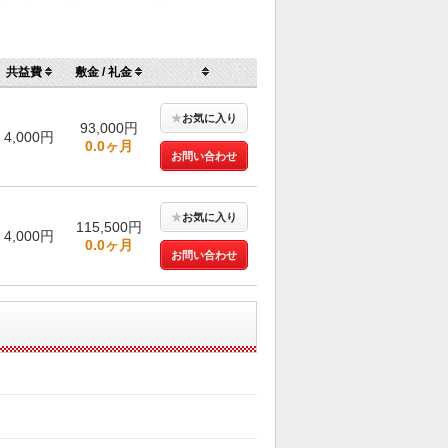
共益費
敷金 / 礼金
★
お気に入り
93,000円
4,000円
0.0ヶ月
お問い合わせ
★
お気に入り
115,500円
4,000円
0.0ヶ月
お問い合わせ