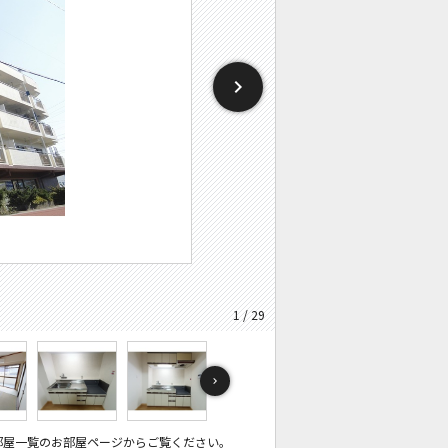
1 / 29
部屋一覧のお部屋ページからご覧ください。