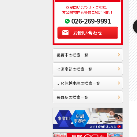
空室問い合わせ・ご相談、
非公開物件も多数ご紹介可能！
026-269-9991
お問い合わせ
長野市の検索一覧
七瀬南部の検索一覧
ＪＲ信越本線の検索一覧
長野駅の検索一覧