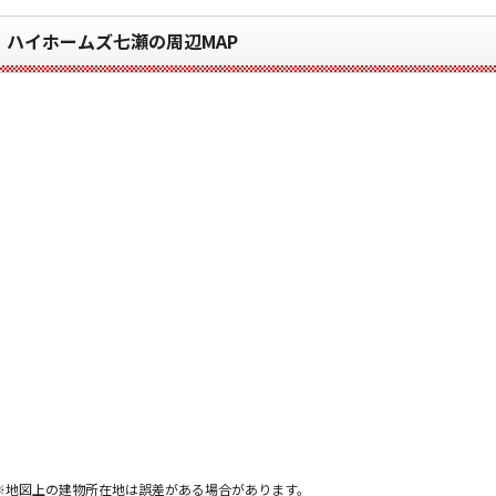
ハイホームズ七瀬の周辺MAP
※地図上の建物所在地は誤差がある場合があります。