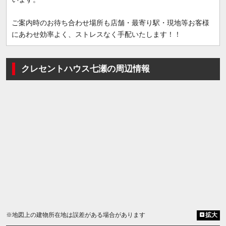
ご案内時のお待ち合わせ場所も店舗・最寄り駅・現地等お客様
にあわせ効率よく、ストレスなく手配いたします！！
クレセントハウス七瀬の周辺情報
※地図上の建物所在地は誤差がある場合があります
拡大