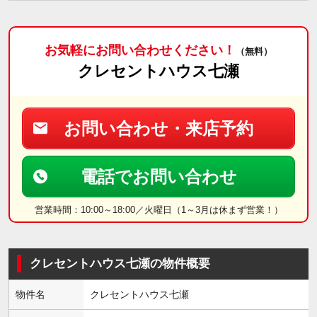
お気軽にお問い合わせください！
（無料）
クレセントハウス七瀬
お問い合わせ・来店予約
電話でお問い合わせ
営業時間：10:00～18:00／火曜日（1～3月は休まず営業！）
クレセントハウス七瀬の物件概要
物件名
クレセントハウス七瀬