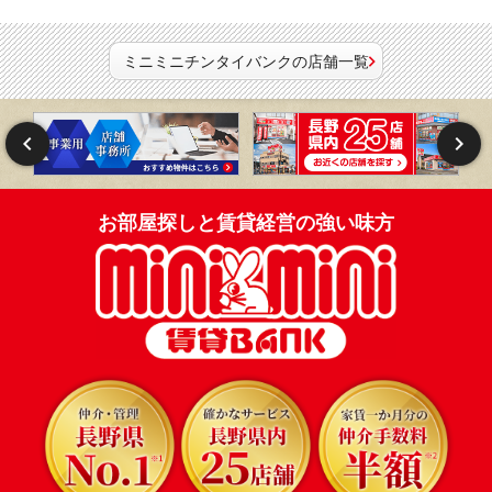
ミニミニチンタイバンクの店舗一覧
お部屋探しと賃貸経営の強い味方