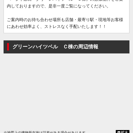
内しておりますので、是非一度ご覧になってください。
ご案内時のお待ち合わせ場所も店舗・最寄り駅・現地等お客様
にあわせ効率よく、ストレスなく手配いたします！！
グリーンハイツベル Ｃ棟の周辺情報
※地図上の建物所在地は誤差がある場合があります
拡大