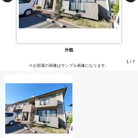
外観
1 / 7
※お部屋の画像はサンプル画像になります。