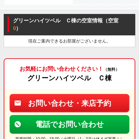
グリーンハイツベル Ｃ棟の空室情報（空室
0
）
現在ご案内できるお部屋がございません。
お気軽にお問い合わせください！
（無料）
グリーンハイツベル Ｃ棟
お問い合わせ・来店予約
電話でお問い合わせ
営業時間：10:00～18:00／火曜日（1～3月は休まず営業！）