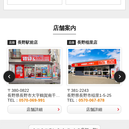
店舗案内
長野駅前店
長野稲里店
北信
北信
〒380-0822
〒381-2243
長野県長野市大字鶴賀南千歳町826
長野県長野市稲里1-5-25
TEL：
0570-069-991
TEL：
0570-067-878
店舗詳細
店舗詳細