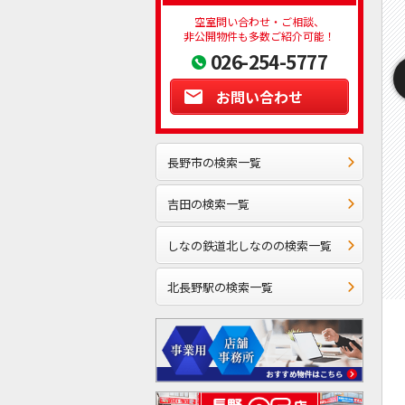
空室問い合わせ・ご相談、
非公開物件も多数ご紹介可能！
026-254-5777
お問い合わせ
長野市の検索一覧
吉田の検索一覧
しなの鉄道北しなのの検索一覧
北長野駅の検索一覧