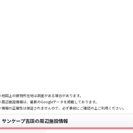
※地図上の建物所在地は誤差がある場合があります。
※周辺施設情報は、最新のGoogleデータを掲載しております。
※情報の正確性は保証されませんので、必ず事前にご確認の上ご利用ください。
サンケープ吉田の周辺施設情報