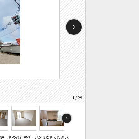
1 / 29
部屋一覧のお部屋ページからご覧ください。