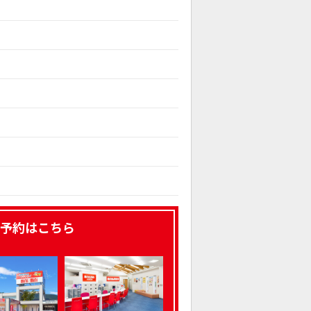
予約はこちら