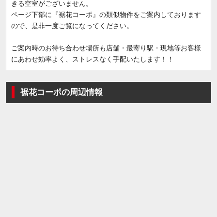
きる空室がございません。
ページ下部に『裾花コーポ』の類似物件をご案内しております
ので、是非一度ご覧になってください。
ご案内時のお待ち合わせ場所も店舗・最寄り駅・現地等お客様
にあわせ効率よく、ストレスなく手配いたします！！
裾花コーポの周辺情報