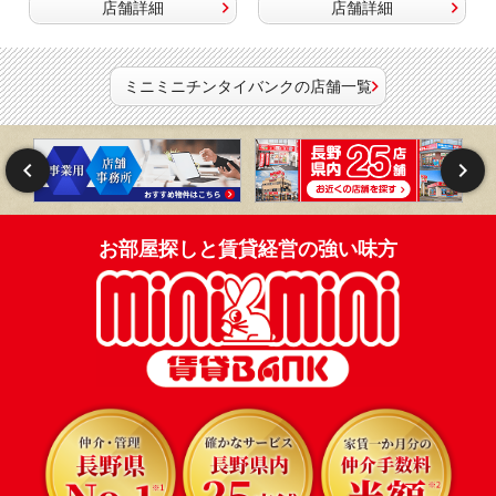
店舗詳細
店舗詳細
ミニミニチンタイバンクの店舗一覧
お部屋探しと賃貸経営の強い味方