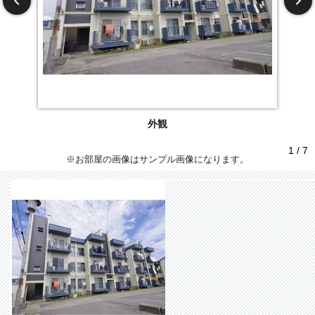
外観
1 / 7
※お部屋の画像はサンプル画像になります。