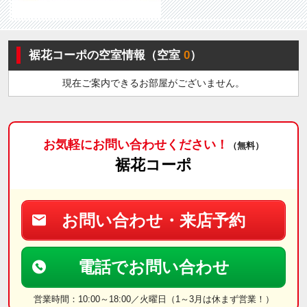
裾花コーポの空室情報（空室
0
）
現在ご案内できるお部屋がございません。
お気軽にお問い合わせください！
（無料）
裾花コーポ
お問い合わせ・来店予約
電話でお問い合わせ
営業時間：10:00～18:00／火曜日（1～3月は休まず営業！）