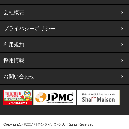
会社概要
プライバシーポリシー
利用規約
採用情報
お問い合わせ
Copyright(c) 株式会社チンタイバンク All Rights Reserved.