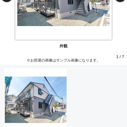
外観
1 / 7
※お部屋の画像はサンプル画像になります。