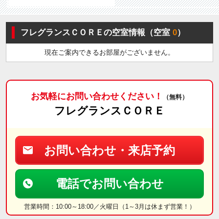
フレグランスＣＯＲＥの空室情報（空室
0
）
現在ご案内できるお部屋がございません。
お気軽にお問い合わせください！
（無料）
フレグランスＣＯＲＥ
お問い合わせ・来店予約
電話でお問い合わせ
営業時間：10:00～18:00／火曜日（1～3月は休まず営業！）