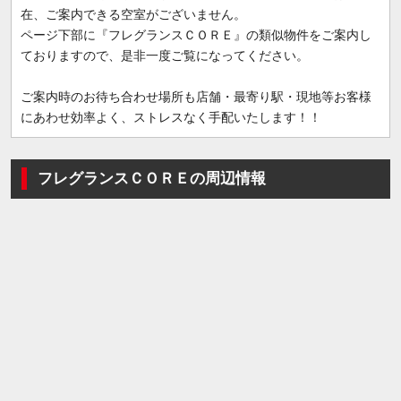
在、ご案内できる空室がございません。
ページ下部に『フレグランスＣＯＲＥ』の類似物件をご案内し
ておりますので、是非一度ご覧になってください。
ご案内時のお待ち合わせ場所も店舗・最寄り駅・現地等お客様
にあわせ効率よく、ストレスなく手配いたします！！
フレグランスＣＯＲＥの周辺情報