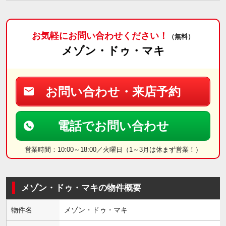
お気軽にお問い合わせください！
（無料）
メゾン・ドゥ・マキ
お問い合わせ・来店予約
電話でお問い合わせ
営業時間：10:00～18:00／火曜日（1～3月は休まず営業！）
メゾン・ドゥ・マキの物件概要
物件名
メゾン・ドゥ・マキ