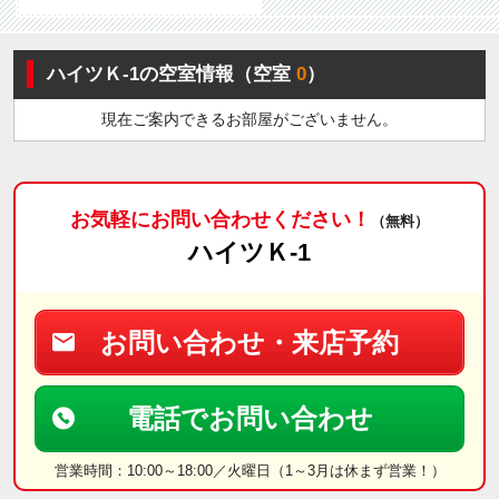
ハイツＫ-1の空室情報（空室
0
）
現在ご案内できるお部屋がございません。
お気軽にお問い合わせください！
（無料）
ハイツＫ-1
お問い合わせ・来店予約
電話でお問い合わせ
営業時間：10:00～18:00／火曜日（1～3月は休まず営業！）