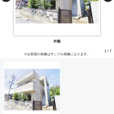
外観
1 / 7
※お部屋の画像はサンプル画像になります。