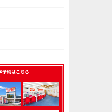
学予約はこちら