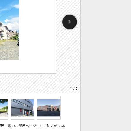
1 / 7
部屋一覧のお部屋ページからご覧ください。