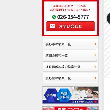
空室問い合わせ・ご相談、
非公開物件も多数ご紹介可能！
026-254-5777
お問い合わせ
長野市の検索一覧
栗田の検索一覧
ＪＲ信越本線の検索一覧
長野駅の検索一覧