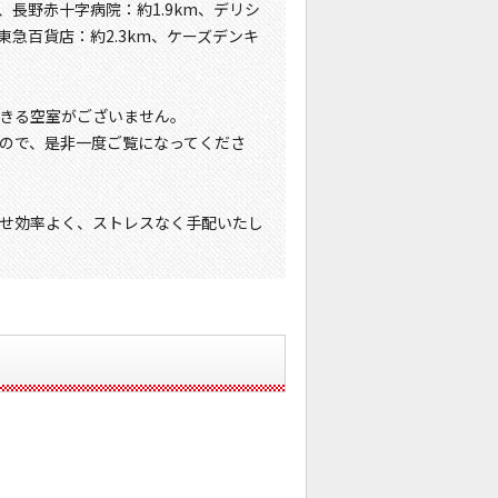
、長野赤十字病院：約1.9km、デリシ
東急百貨店：約2.3km、ケーズデンキ
きる空室がございません。
ので、是非一度ご覧になってくださ
せ効率よく、ストレスなく手配いたし