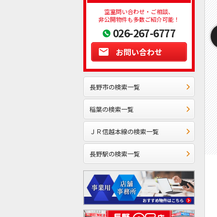
空室問い合わせ・ご相談、
非公開物件も多数ご紹介可能！
026-267-6777
お問い合わせ
長野市の検索一覧
稲葉の検索一覧
ＪＲ信越本線の検索一覧
長野駅の検索一覧