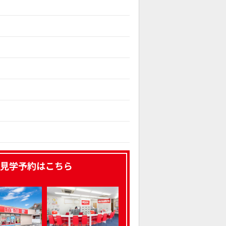
見学予約はこちら