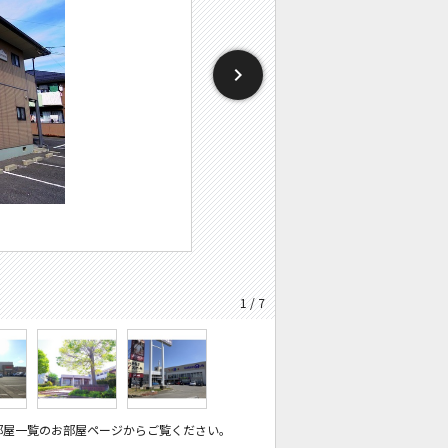
1 / 7
部屋一覧のお部屋ページからご覧ください。