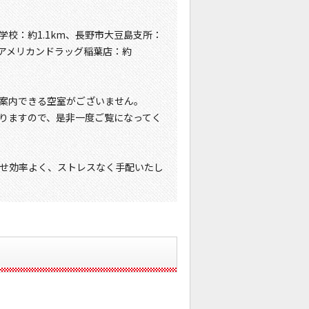
学校：約1.1km、長野市大豆島支所：
m、アメリカンドラッグ稲葉店：約
。
案内できる空室がございません。
りますので、是非一度ご覧になってく
せ効率よく、ストレスなく手配いたし