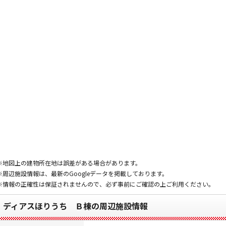
※地図上の建物所在地は誤差がある場合があります。
※周辺施設情報は、最新のGoogleデータを掲載しております。
※情報の正確性は保証されませんので、必ず事前にご確認の上ご利用ください。
ディアスほりうち Ｂ棟の周辺施設情報