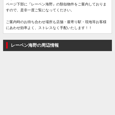
ページ下部に『レーベン海野』の類似物件をご案内しておりま
すので、是非一度ご覧になってください。
ご案内時のお待ち合わせ場所も店舗・最寄り駅・現地等お客様
にあわせ効率よく、ストレスなく手配いたします！！
レーベン海野の周辺情報