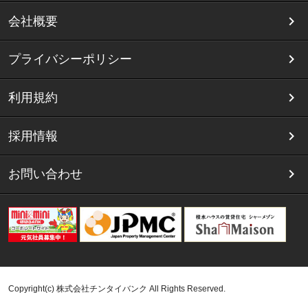
会社概要
プライバシーポリシー
利用規約
採用情報
お問い合わせ
Copyright(c) 株式会社チンタイバンク All Rights Reserved.