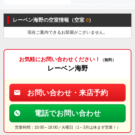
レーベン海野の空室情報（空室
0
）
現在ご案内できるお部屋がございません。
お気軽にお問い合わせください！
（無料）
レーベン海野
お問い合わせ・来店予約
電話でお問い合わせ
営業時間：10:00～18:00／火曜日（1～3月は休まず営業！）