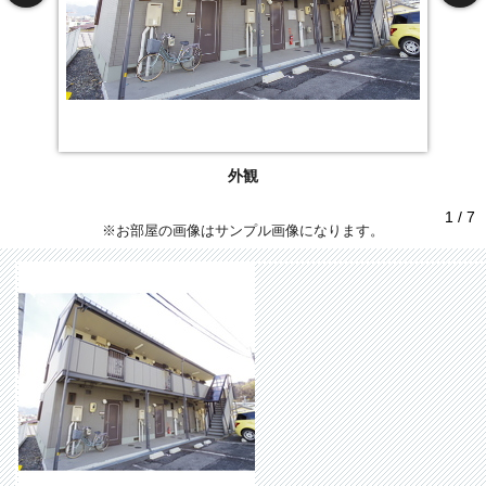
外観
1 / 7
※お部屋の画像はサンプル画像になります。