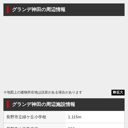
グランデ神田の周辺情報
※地図上の建物所在地は誤差がある場合があります
拡大
グランデ神田の周辺施設情報
長野市立緑ケ丘小学校
1,115m