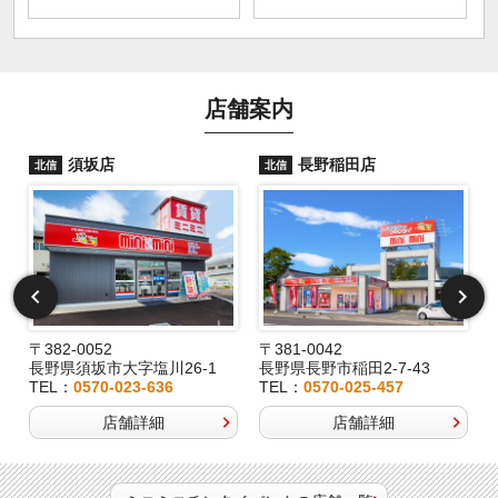
店舗案内
須坂店
長野稲田店
北信
北信
〒382-0052
〒381-0042
長野県須坂市大字塩川26-1
長野県長野市稲田2-7-43
TEL：
0570-023-636
TEL：
0570-025-457
店舗詳細
店舗詳細