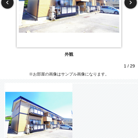
外観
1 / 29
※お部屋の画像はサンプル画像になります。