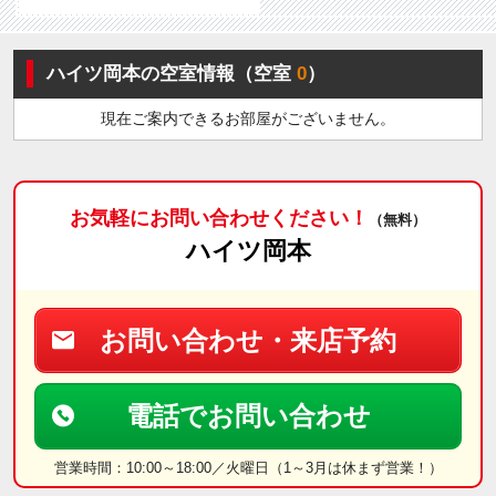
ハイツ岡本の空室情報（空室
0
）
現在ご案内できるお部屋がございません。
お気軽にお問い合わせください！
（無料）
ハイツ岡本
お問い合わせ・来店予約
電話でお問い合わせ
営業時間：10:00～18:00／火曜日（1～3月は休まず営業！）