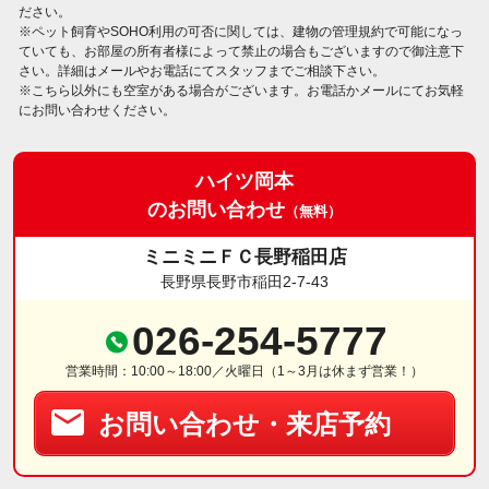
ださい。
※ペット飼育やSOHO利用の可否に関しては、建物の管理規約で可能になっ
ていても、お部屋の所有者様によって禁止の場合もございますので御注意下
さい。詳細はメールやお電話にてスタッフまでご相談下さい。
※こちら以外にも空室がある場合がございます。お電話かメールにてお気軽
にお問い合わせください。
ハイツ岡本
のお問い合わせ
（無料）
ミニミニＦＣ長野稲田店
長野県長野市稲田2-7-43
026-254-5777
営業時間：10:00～18:00／火曜日（1～3月は休まず営業！）
お問い合わせ・来店予約