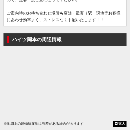
ご案内時のお待ち合わせ場所も店舗・最寄り駅・現地等お客様
にあわせ効率よく、ストレスなく手配いたします！！
ハイツ岡本の周辺情報
※地図上の建物所在地は誤差がある場合があります
拡大