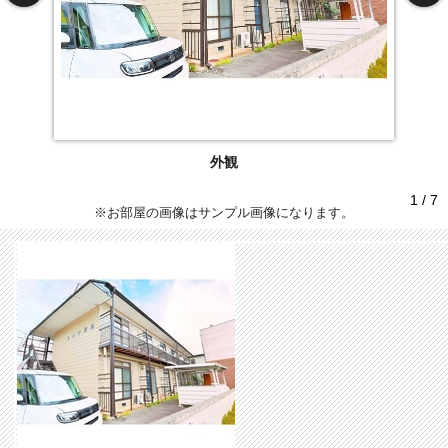
外観
1 / 7
※お部屋の画像はサンプル画像になります。