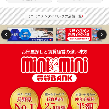
ミニミニチンタイバンクの店舗一覧
お部屋探しと賃貸経営の強い味方