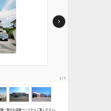
1 / 7
部屋一覧のお部屋ページからご覧ください。