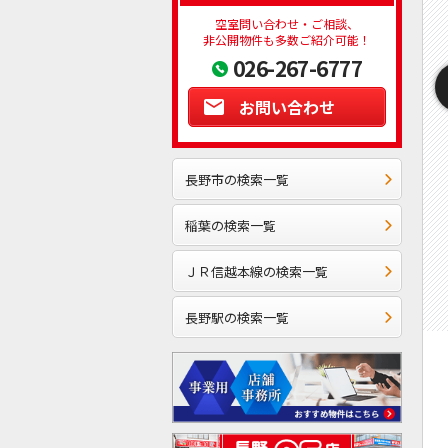
空室問い合わせ・ご相談、
非公開物件も多数ご紹介可能！
026-267-6777
お問い合わせ
長野市の検索一覧
稲葉の検索一覧
ＪＲ信越本線の検索一覧
長野駅の検索一覧