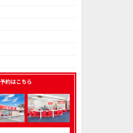
予約はこちら