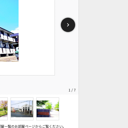
1 / 7
部屋一覧のお部屋ページからご覧ください。