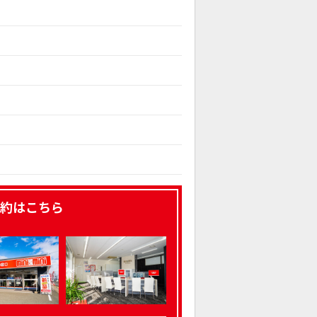
約はこちら