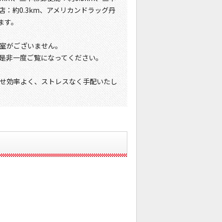
店：約0.3km、アメリカンドラッグ丹
ます。
室がございません。
是非一度ご覧になってください。
せ効率よく、ストレスなく手配いたし