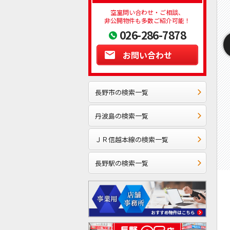
空室問い合わせ・ご相談、
非公開物件も多数ご紹介可能！
026-286-7878
お問い合わせ
長野市の検索一覧
丹波島の検索一覧
ＪＲ信越本線の検索一覧
長野駅の検索一覧