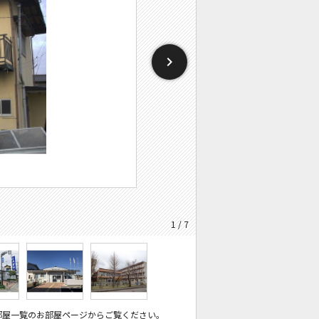
1 / 7
部屋一覧のお部屋ページからご覧ください。