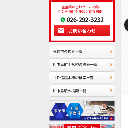
空室問い合わせ・ご相談、
非公開物件も多数ご紹介可能！
026-292-3232
お問い合わせ
長野市の検索一覧
川中島町上氷鉋の検索一覧
ＪＲ信越本線の検索一覧
川中島駅の検索一覧