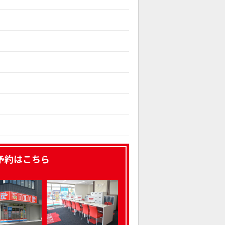
予約はこちら