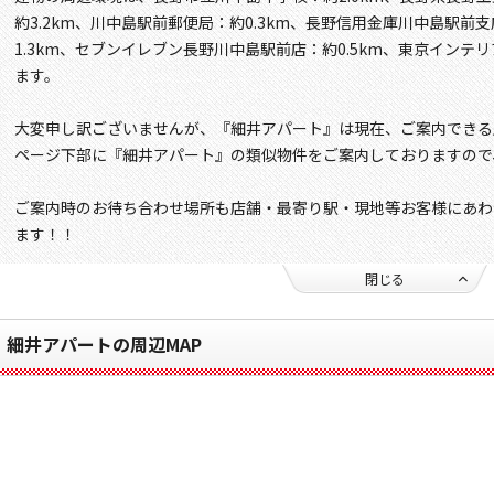
約3.2km、川中島駅前郵便局：約0.3km、長野信用金庫川中島駅前支
1.3km、セブンイレブン長野川中島駅前店：約0.5km、東京インテリ
ます。
大変申し訳ございませんが、『細井アパート』は現在、ご案内できる
ページ下部に『細井アパート』の類似物件をご案内しておりますので
ご案内時のお待ち合わせ場所も店舗・最寄り駅・現地等お客様にあわ
ます！！
閉じる
細井アパートの周辺MAP