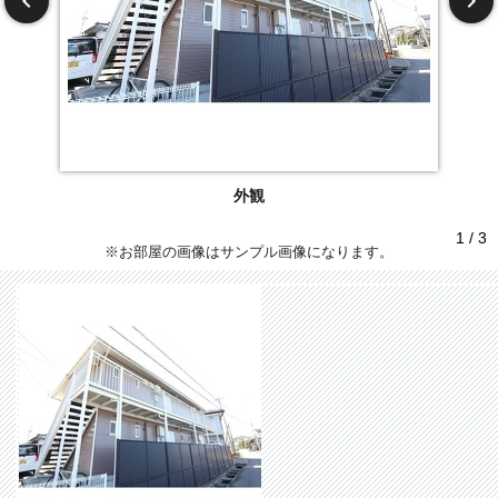
外観
1 / 3
※お部屋の画像はサンプル画像になります。