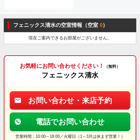
フェニックス清水の空室情報（空室
0
）
現在ご案内できるお部屋がございません。
お気軽にお問い合わせください！
（無料）
フェニックス清水
お問い合わせ・来店予約
電話でお問い合わせ
営業時間：10:00～18:00／火曜日（1～3月は休まず営業！）