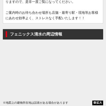
りますので、是非一度ご覧になってください。
ご案内時のお待ち合わせ場所も店舗・最寄り駅・現地等お客様
にあわせ効率よく、ストレスなく手配いたします！！
フェニックス清水の周辺情報
※地図上の建物所在地は誤差がある場合があります
拡大