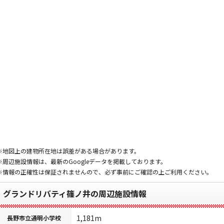
※地図上の建物所在地は誤差がある場合があります。
※周辺施設情報は、最新のGoogleデータを掲載しております。
※情報の正確性は保証されませんので、必ず事前にご確認の上ご利用ください。
グランドリバティ篠ノ井の周辺施設情報
1,181m
長野市立通明小学校