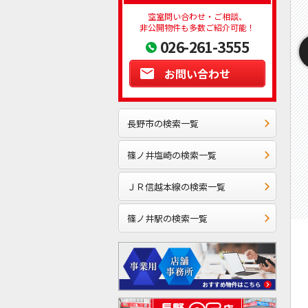
空室問い合わせ・ご相談、
非公開物件も多数ご紹介可能！
026-261-3555
お問い合わせ
長野市の検索一覧
篠ノ井塩崎の検索一覧
ＪＲ信越本線の検索一覧
篠ノ井駅の検索一覧