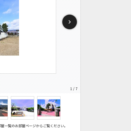
1 / 7
部屋一覧のお部屋ページからご覧ください。