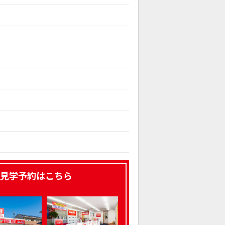
見学予約はこちら