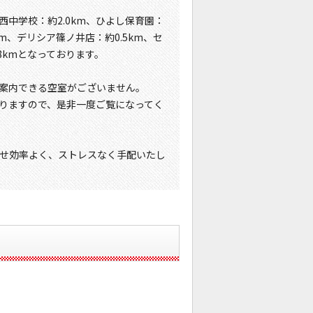
西中学校：約2.0km、ひよし保育園：
km、デリシア篠ノ井店：約0.5km、セ
8kmとなっております。
案内できる空室がございません。
りますので、是非一度ご覧になってく
せ効率よく、ストレスなく手配いたし