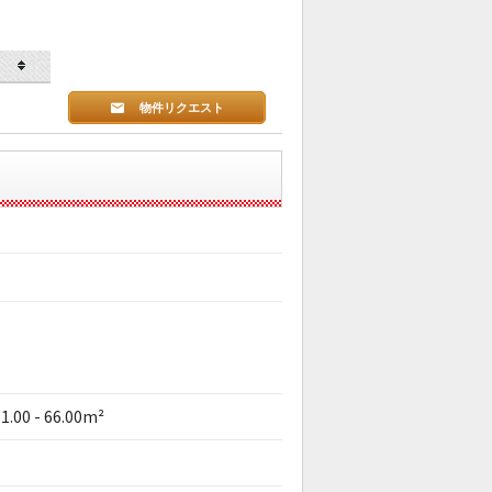
物件リクエスト
1.00 - 66.00m²