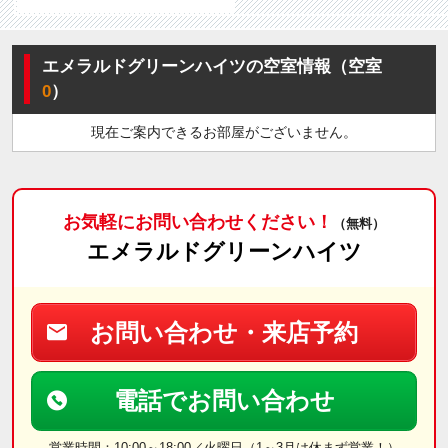
エメラルドグリーンハイツの空室情報（空室
0
）
現在ご案内できるお部屋がございません。
お気軽にお問い合わせください！
（無料）
エメラルドグリーンハイツ
お問い合わせ・来店予約
電話でお問い合わせ
営業時間：10:00～18:00／火曜日（1～3月は休まず営業！）