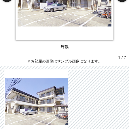
外観
1 / 7
※お部屋の画像はサンプル画像になります。