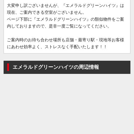
大変申し訳ございませんが、『エメラルドグリーンハイツ』は
現在、ご案内できる空室がございません。
ページ下部に『エメラルドグリーンハイツ』の類似物件をご案
内しておりますので、是非一度ご覧になってください。
ご案内時のお待ち合わせ場所も店舗・最寄り駅・現地等お客様
にあわせ効率よく、ストレスなく手配いたします！！
エメラルドグリーンハイツの周辺情報