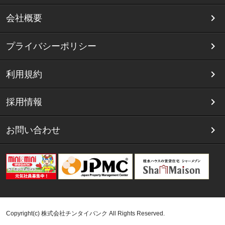
会社概要
プライバシーポリシー
利用規約
採用情報
お問い合わせ
Copyright(c) 株式会社チンタイバンク All Rights Reserved.