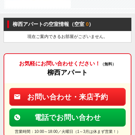
柳西アパートの空室情報（空室
0
）
現在ご案内できるお部屋がございません。
お気軽にお問い合わせください！
（無料）
柳西アパート
お問い合わせ・来店予約
電話でお問い合わせ
営業時間：10:00～18:00／火曜日（1～3月は休まず営業！）