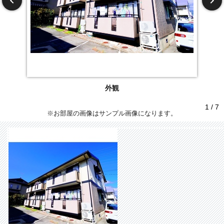
外観
1 / 7
※お部屋の画像はサンプル画像になります。