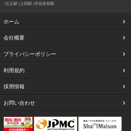
広丘駅
上田駅
市役所前駅
ホーム
会社概要
プライバシーポリシー
利用規約
採用情報
お問い合わせ