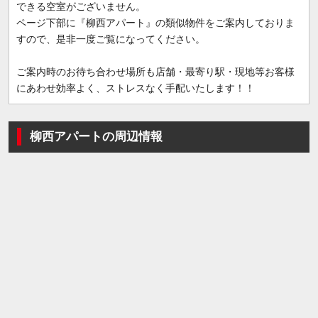
できる空室がございません。
ページ下部に『柳西アパート』の類似物件をご案内しておりま
すので、是非一度ご覧になってください。
ご案内時のお待ち合わせ場所も店舗・最寄り駅・現地等お客様
にあわせ効率よく、ストレスなく手配いたします！！
柳西アパートの周辺情報