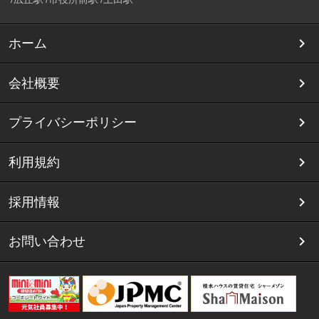
ホーム
会社概要
プライバシーポリシー
利用規約
採用情報
お問い合わせ