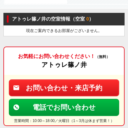
アトゥレ篠ノ井の空室情報（空室
0
）
現在ご案内できるお部屋がございません。
お気軽にお問い合わせください！
（無料）
アトゥレ篠ノ井
お問い合わせ・来店予約
電話でお問い合わせ
営業時間：10:00～18:00／火曜日（1～3月は休まず営業！）