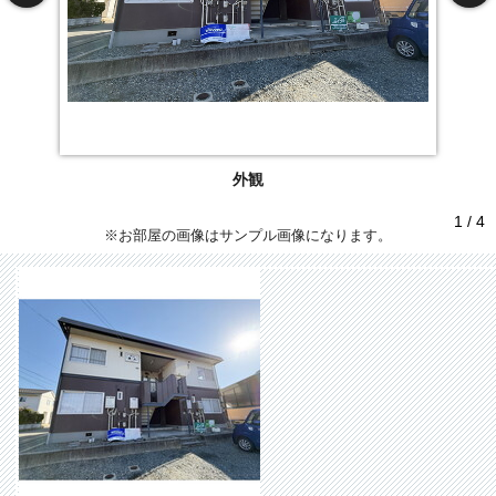
外観
1 / 4
※お部屋の画像はサンプル画像になります。