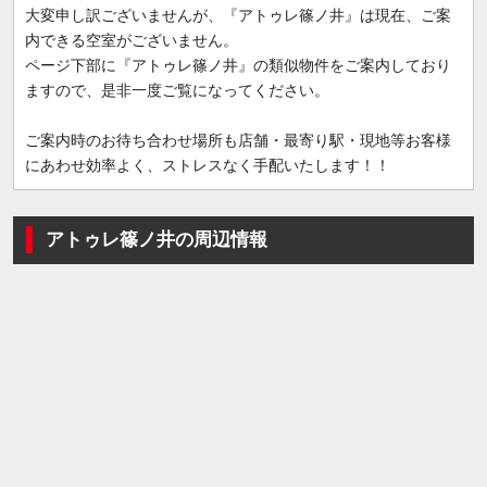
大変申し訳ございませんが、『アトゥレ篠ノ井』は現在、ご案
内できる空室がございません。
ページ下部に『アトゥレ篠ノ井』の類似物件をご案内しており
ますので、是非一度ご覧になってください。
ご案内時のお待ち合わせ場所も店舗・最寄り駅・現地等お客様
にあわせ効率よく、ストレスなく手配いたします！！
アトゥレ篠ノ井の周辺情報