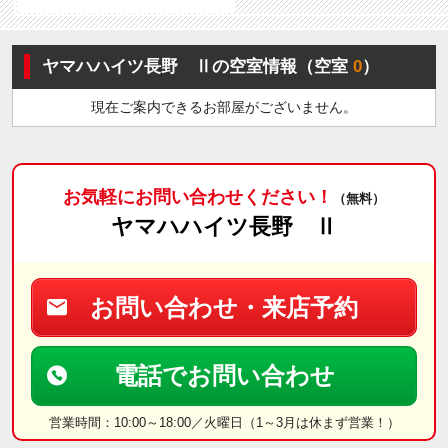
ヤマハハイツ長野 Ⅱの空室情報（空室
0
）
現在ご案内できるお部屋がございません。
お気軽にお問い合わせください！
（無料）
ヤマハハイツ長野 Ⅱ
お問い合わせ・来店予約
電話でお問い合わせ
営業時間：10:00～18:00／火曜日（1～3月は休まず営業！）