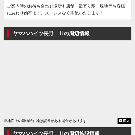
ご案内時のお待ち合わせ場所も店舗・最寄り駅・現地等お客様
にあわせ効率よく、ストレスなく手配いたします！！
ヤマハハイツ長野 Ⅱの周辺情報
※地図上の建物所在地は誤差がある場合があります
拡大
ヤマハハイツ長野 Ⅱの周辺施設情報