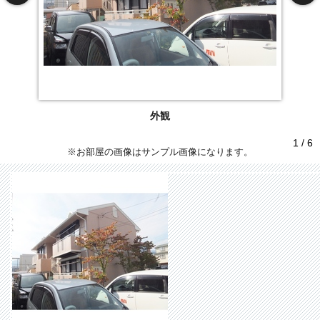
外観
1 / 6
※お部屋の画像はサンプル画像になります。