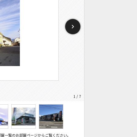
1 / 7
部屋一覧のお部屋ページからご覧ください。