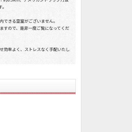
す。
内できる空室がございません。
ますので、是非一度ご覧になってくだ
せ効率よく、ストレスなく手配いたし