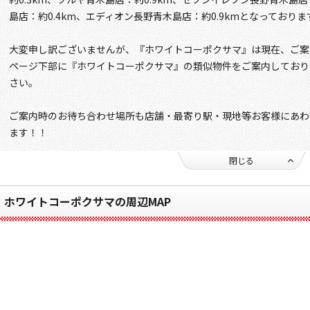
島店：約0.4km、エディオン長野青木島店：約0.9kmとなっておりま
大変申し訳ございませんが、『ホワイトコーポクサマ』は現在、ご案
ページ下部に『ホワイトコーポクサマ』の類似物件をご案内しており
さい。
ご案内時のお待ち合わせ場所も店舗・最寄り駅・現地等お客様にあわ
ます！！
閉じる
ホワイトコーポクサマの周辺MAP