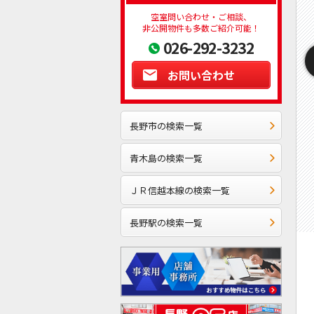
空室問い合わせ・ご相談、
非公開物件も多数ご紹介可能！
026-292-3232
お問い合わせ
長野市の検索一覧
青木島の検索一覧
ＪＲ信越本線の検索一覧
長野駅の検索一覧