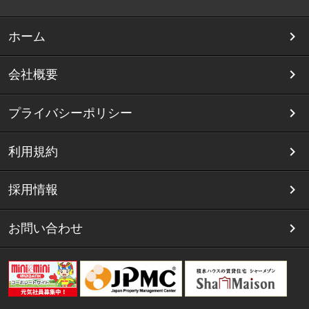
ホーム
会社概要
プライバシーポリシー
利用規約
採用情報
お問い合わせ