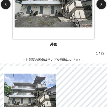
外観
1 / 29
※お部屋の画像はサンプル画像になります。