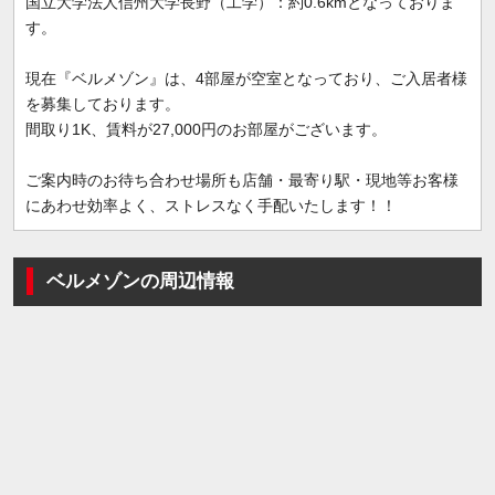
国立大学法人信州大学長野（工学）：約0.6kmとなっておりま
す。
現在『ベルメゾン』は、4部屋が空室となっており、ご入居者様
を募集しております。
間取り1K、賃料が27,000円のお部屋がございます。
ご案内時のお待ち合わせ場所も店舗・最寄り駅・現地等お客様
にあわせ効率よく、ストレスなく手配いたします！！
ベルメゾンの周辺情報