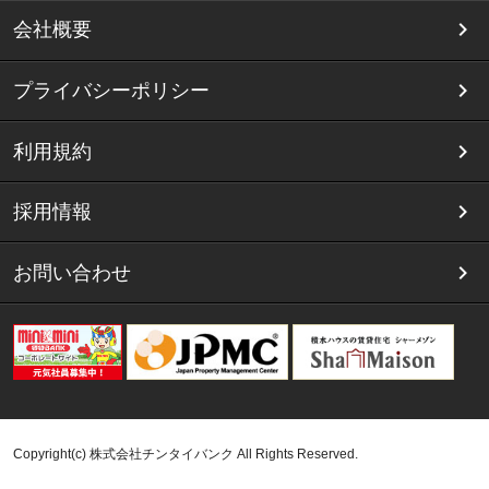
会社概要
プライバシーポリシー
利用規約
採用情報
お問い合わせ
Copyright(c) 株式会社チンタイバンク All Rights Reserved.