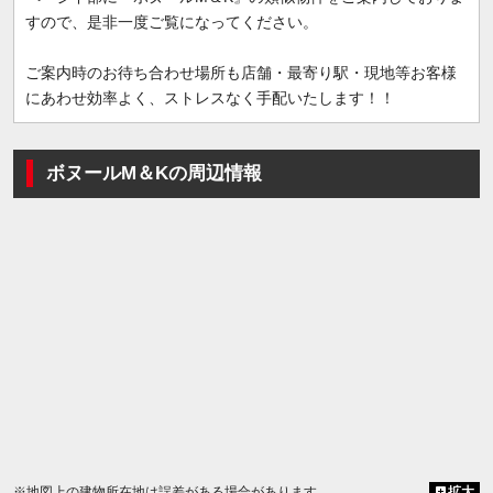
すので、是非一度ご覧になってください。
ご案内時のお待ち合わせ場所も店舗・最寄り駅・現地等お客様
にあわせ効率よく、ストレスなく手配いたします！！
ボヌールM＆Kの周辺情報
※地図上の建物所在地は誤差がある場合があります
拡大