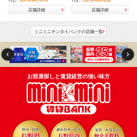
店舗詳細
店舗詳細
ミニミニチンタイバンクの店舗一覧
お部屋探しと賃貸経営の強い味方