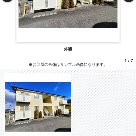
外観
1 / 7
※お部屋の画像はサンプル画像になります。