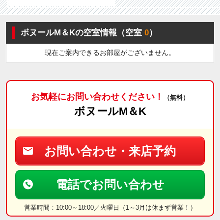
ボヌールM＆Kの空室情報（空室
0
）
現在ご案内できるお部屋がございません。
お気軽にお問い合わせください！
（無料）
ボヌールM＆K
お問い合わせ・来店予約
電話でお問い合わせ
営業時間：10:00～18:00／火曜日（1～3月は休まず営業！）