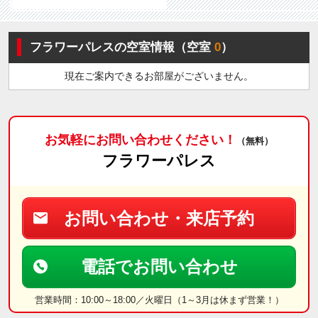
フラワーパレスの空室情報（空室
0
）
現在ご案内できるお部屋がございません。
お気軽にお問い合わせください！
（無料）
フラワーパレス
お問い合わせ・来店予約
電話でお問い合わせ
営業時間：10:00～18:00／火曜日（1～3月は休まず営業！）