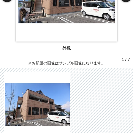
外観
1 / 7
※お部屋の画像はサンプル画像になります。