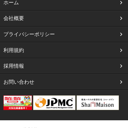
ホーム
会社概要
プライバシーポリシー
利用規約
採用情報
お問い合わせ