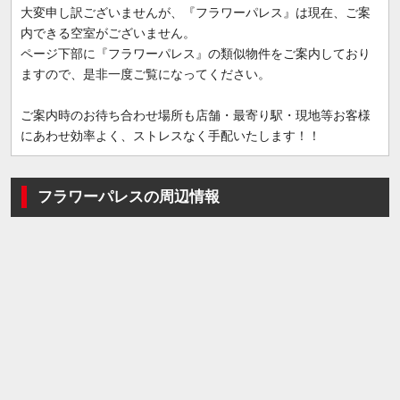
大変申し訳ございませんが、『フラワーパレス』は現在、ご案
内できる空室がございません。
ページ下部に『フラワーパレス』の類似物件をご案内しており
ますので、是非一度ご覧になってください。
ご案内時のお待ち合わせ場所も店舗・最寄り駅・現地等お客様
にあわせ効率よく、ストレスなく手配いたします！！
フラワーパレスの周辺情報