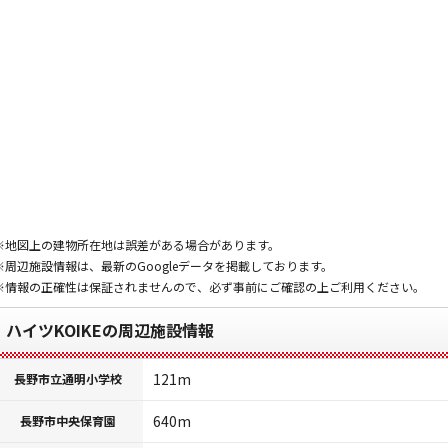
※地図上の建物所在地は誤差がある場合があります。
※周辺施設情報は、最新のGoogleデータを掲載しております。
※情報の正確性は保証されませんので、必ず事前にご確認の上ご利用ください。
ハイツKOIKEの周辺施設情報
121m
長野市立通明小学校
640m
長野市中央保育園