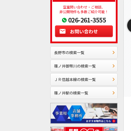
空室問い合わせ・ご相談、
非公開物件も多数ご紹介可能！
026-261-3555
お問い合わせ
長野市の検索一覧
篠ノ井御幣川の検索一覧
ＪＲ信越本線の検索一覧
篠ノ井駅の検索一覧