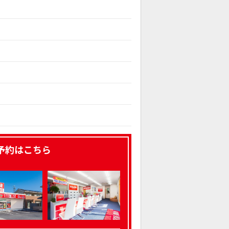
予約はこちら