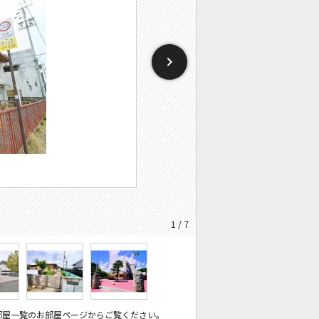
1 / 7
部屋一覧のお部屋ページからご覧ください。