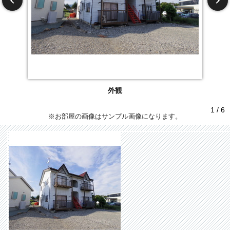
外観
1 / 6
※お部屋の画像はサンプル画像になります。