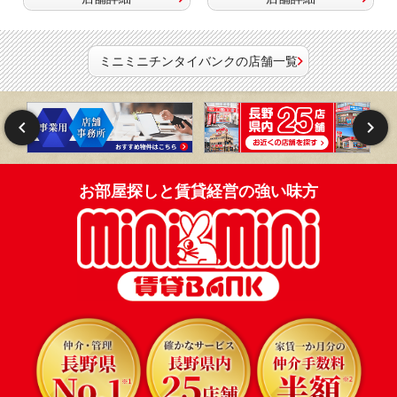
ミニミニチンタイバンクの店舗一覧
お部屋探しと賃貸経営の強い味方