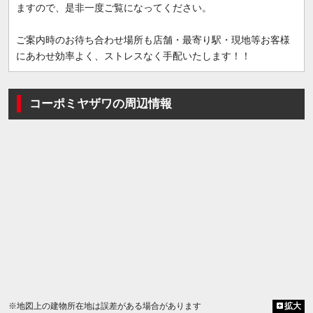
ますので、是非一度ご覧になってください。
ご案内時のお待ち合わせ場所も店舗・最寄り駅・現地等お客様
にあわせ効率よく、ストレスなく手配いたします！！
コーポミヤザワの周辺情報
※地図上の建物所在地は誤差がある場合があります
拡大