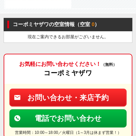
コーポミヤザワの空室情報（空室
0
）
現在ご案内できるお部屋がございません。
お気軽にお問い合わせください！
（無料）
コーポミヤザワ
お問い合わせ・来店予約
電話でお問い合わせ
営業時間：10:00～18:00／火曜日（1～3月は休まず営業！）