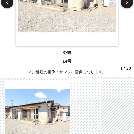
外観
14号
1 / 28
※お部屋の画像はサンプル画像になります。