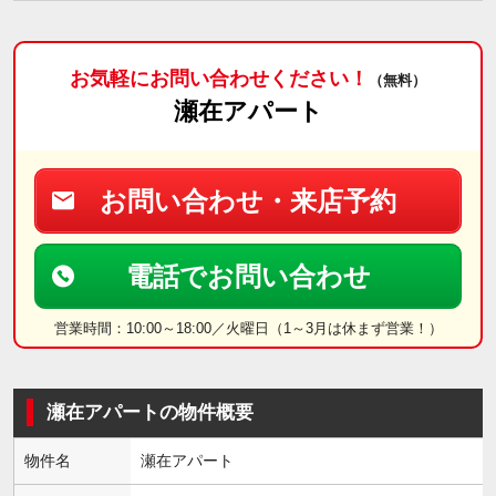
お気軽にお問い合わせください！
（無料）
瀬在アパート
お問い合わせ・来店予約
電話でお問い合わせ
営業時間：10:00～18:00／火曜日（1～3月は休まず営業！）
瀬在アパートの物件概要
物件名
瀬在アパート