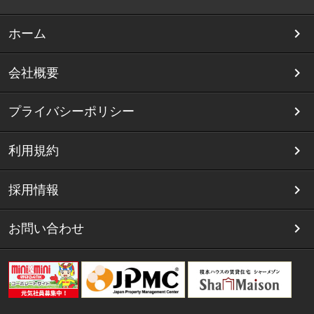
ホーム
会社概要
プライバシーポリシー
利用規約
採用情報
お問い合わせ