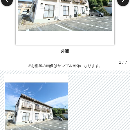
外観
1 / 7
※お部屋の画像はサンプル画像になります。