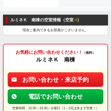
ルミネＫ 南棟の空室情報（空室
0
）
現在ご案内できるお部屋がございません。
お気軽にお問い合わせください！
（無料）
ルミネＫ 南棟
お問い合わせ・来店予約
電話でお問い合わせ
営業時間：10:00～18:00／火曜日（1～3月は休まず営業！）