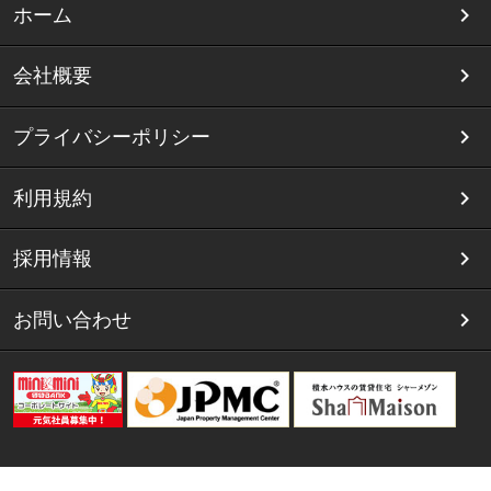
ホーム
会社概要
プライバシーポリシー
利用規約
採用情報
お問い合わせ