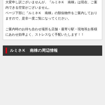
大変申し訳ございませんが、『ルミネＫ 南棟』は現在、ご案
内できる空室がございません。
ページ下部に『ルミネＫ 南棟』の類似物件をご案内しており
ますので、是非一度ご覧になってください。
ご案内時のお待ち合わせ場所も店舗・最寄り駅・現地等お客様
にあわせ効率よく、ストレスなく手配いたします！！
ルミネＫ 南棟の周辺情報