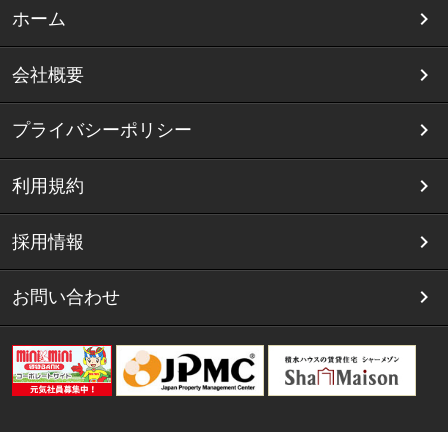
ホーム
会社概要
プライバシーポリシー
利用規約
採用情報
お問い合わせ