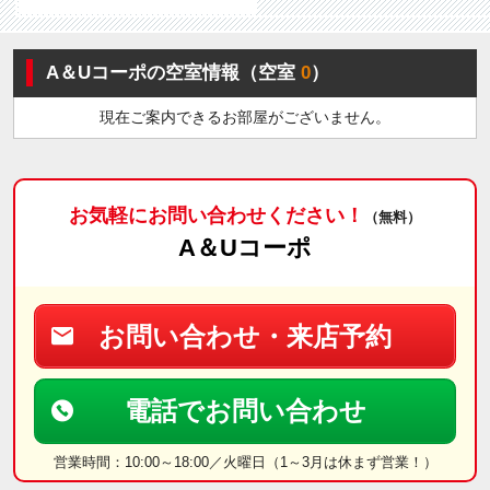
A＆Uコーポの空室情報（空室
0
）
現在ご案内できるお部屋がございません。
お気軽にお問い合わせください！
（無料）
A＆Uコーポ
お問い合わせ・来店予約
電話でお問い合わせ
営業時間：10:00～18:00／火曜日（1～3月は休まず営業！）