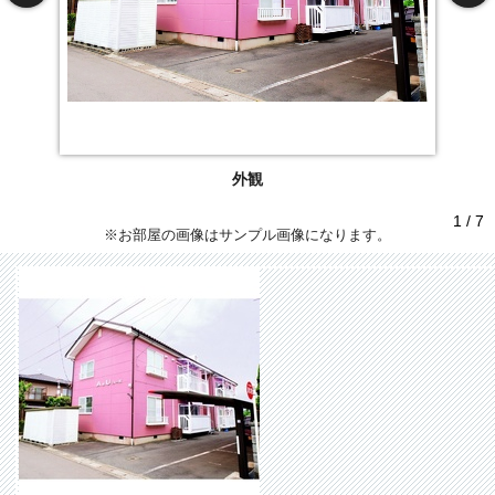
外観
1 / 7
※お部屋の画像はサンプル画像になります。