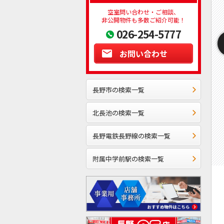
空室問い合わせ・ご相談、
非公開物件も多数ご紹介可能！
026-254-5777
お問い合わせ
長野市の検索一覧
北長池の検索一覧
長野電鉄長野線の検索一覧
附属中学前駅の検索一覧