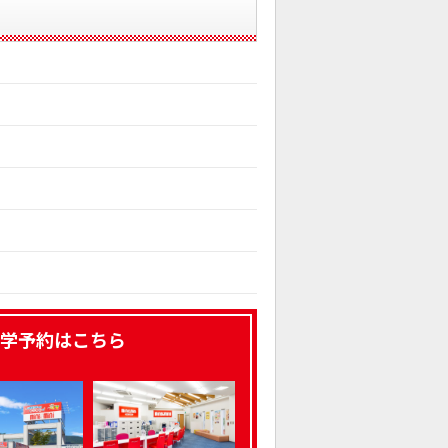
学予約はこちら