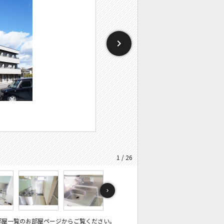
1 / 26
部屋一覧のお部屋ページからご覧ください。