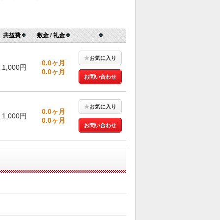
共益費
敷金 / 礼金
★
お気に入り
0.0ヶ月
1,000円
0.0ヶ月
お問い合わせ
★
お気に入り
0.0ヶ月
1,000円
0.0ヶ月
お問い合わせ