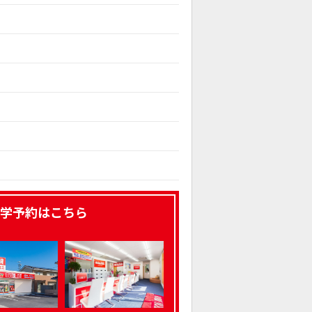
学予約はこちら