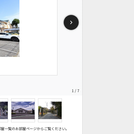
1 / 7
部屋一覧のお部屋ページからご覧ください。