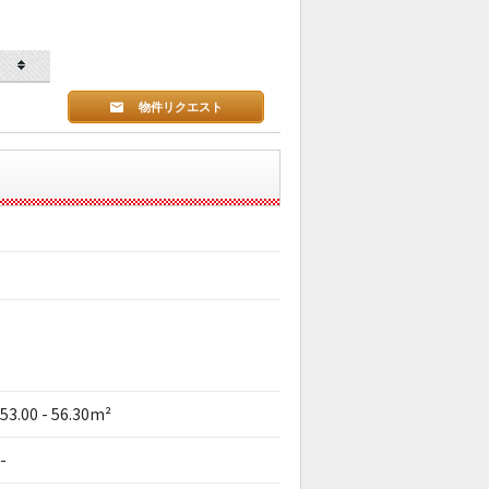
物件リクエスト
53.00 - 56.30m²
-