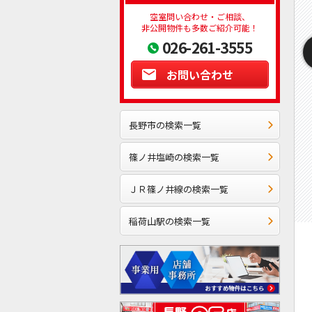
空室問い合わせ・ご相談、
非公開物件も多数ご紹介可能！
026-261-3555
お問い合わせ
長野市の検索一覧
篠ノ井塩崎の検索一覧
ＪＲ篠ノ井線の検索一覧
稲荷山駅の検索一覧