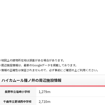
※地図上の建物所在地は誤差がある場合があります。
※周辺施設情報は、最新のGoogleデータを掲載しております。
※情報の正確性は保証されませんので、必ず事前にご確認の上ご利用ください。
ハイカムール篠ノ井の周辺施設情報
1,279m
長野市立塩崎小学校
2,710m
千曲市立更埴西中学校