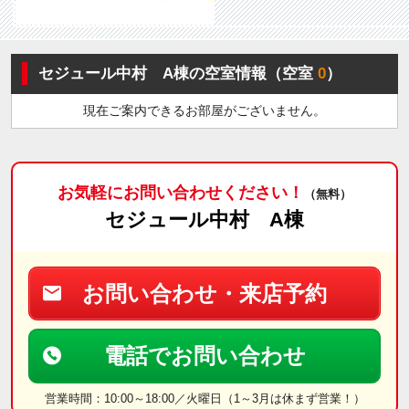
セジュール中村 A棟の空室情報（空室
0
）
現在ご案内できるお部屋がございません。
お気軽にお問い合わせください！
（無料）
セジュール中村 A棟
お問い合わせ・来店予約
電話でお問い合わせ
営業時間：10:00～18:00／火曜日（1～3月は休まず営業！）