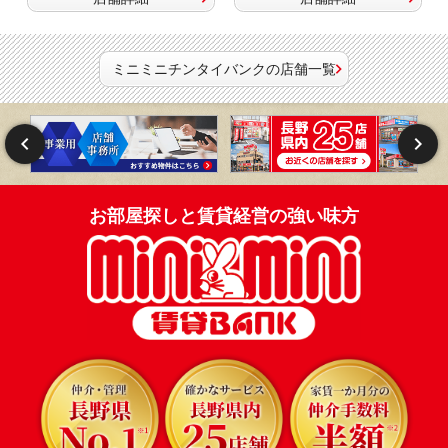
ミニミニチンタイバンクの店舗一覧
お部屋探しと賃貸経営の強い味方