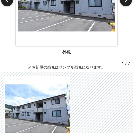
外観
1 / 7
※お部屋の画像はサンプル画像になります。