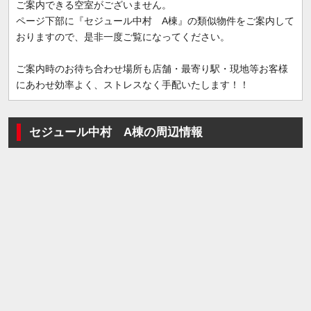
ご案内できる空室がございません。
ページ下部に『セジュール中村 A棟』の類似物件をご案内して
おりますので、是非一度ご覧になってください。
ご案内時のお待ち合わせ場所も店舗・最寄り駅・現地等お客様
にあわせ効率よく、ストレスなく手配いたします！！
セジュール中村 A棟の周辺情報