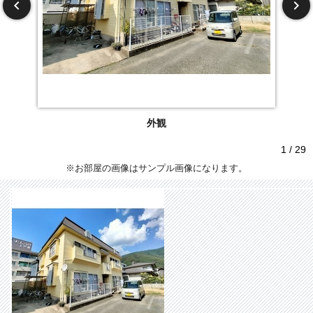
外観
1 / 29
※お部屋の画像はサンプル画像になります。