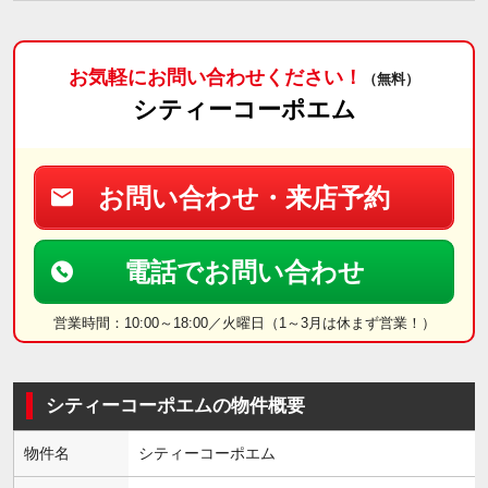
お気軽にお問い合わせください！
（無料）
シティーコーポエム
お問い合わせ・来店予約
電話でお問い合わせ
営業時間：10:00～18:00／火曜日（1～3月は休まず営業！）
シティーコーポエムの物件概要
物件名
シティーコーポエム